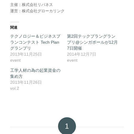
主催：株式会社リバネス
運営：株式会社グローカリンク
関連
テクノロジー＆ビジネスプ
第2回テックプラングラン
ランコンテスト Tech Plan
プリ@シンガポールが12月
グランプリ
7日開催
2013年11月25日
2014年12月7日
event
event
工学人材の為の起業資金の
集め方
2013年11月26日
vol.2
1