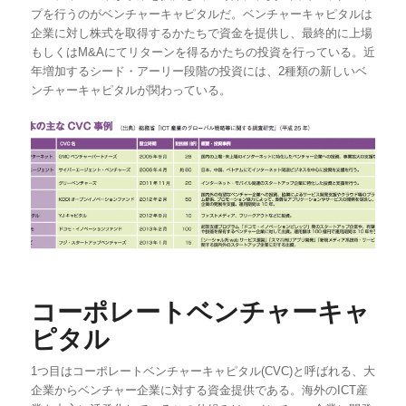
プを行うのがベンチャーキャピタルだ。ベンチャーキャピタルは
企業に対し株式を取得するかたちで資金を提供し、最終的に上場
もしくはM&Aにてリターンを得るかたちの投資を行っている。近
年増加するシード・アーリー段階の投資には、2種類の新しいベ
ンチャーキャピタルが関わっている。
コーポレートベンチャーキャ
ピタル
1つ目はコーポレートベンチャーキャピタル(CVC)と呼ばれる、大
企業からベンチャー企業に対する資金提供である。海外のICT産