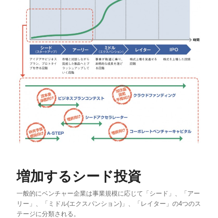
増加するシード投資
一般的にベンチャー企業は事業規模に応じて「シード」、「アー
リー」、「ミドル(エクスパンション)」、「レイター」の4つのス
テージに分類される。